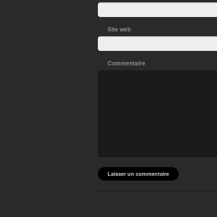
Site web
Commentaire