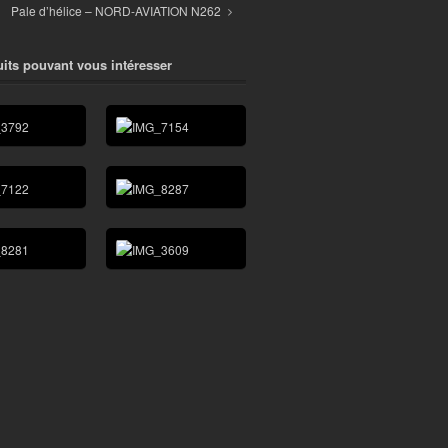
Pale d’hélice – NORD-AVIATION N262
its pouvant vous intéresser