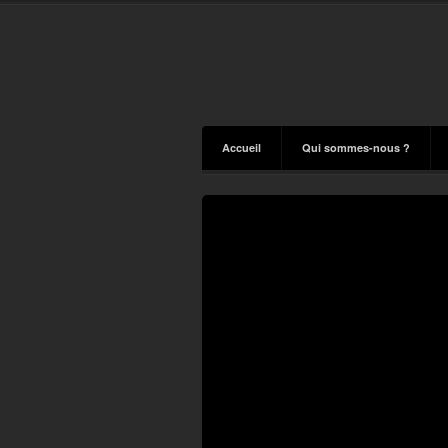
Accueil
Qui sommes-nous ?