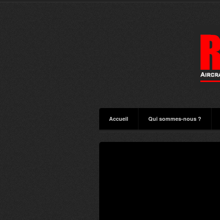
Accueil
Qui sommes-nous ?